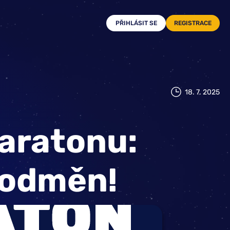
PŘIHLÁSIT SE
REGISTRACE
18. 7. 2025
Maratonu:
a odměn!