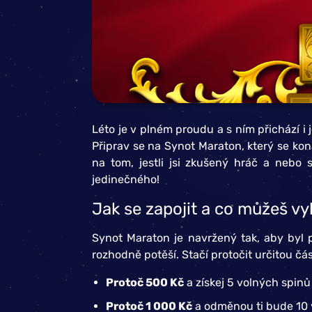
Léto je v plném proudu a s ním přichází i
Připrav se na Synot Maraton, který se kon
na tom, jestli jsi zkušený hráč a nebo 
jedinečného!
Jak se zapojit a co můžeš vy
Synot Maraton je navržený tak, aby byl 
rozhodně potěší. Stačí protočit určitou č
Protoč 500 Kč
a získej 5 volných spinů
Protoč 1 000 Kč
a odměnou ti bude 10 