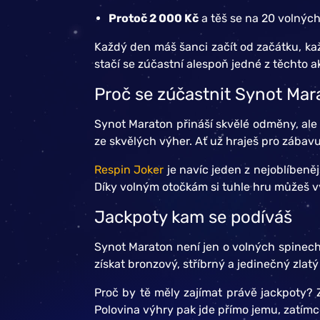
Protoč 2 000 Kč
a těš se na 20 volných
Každý den máš šanci začít od začátku, ka
stačí se zúčastní alespoň jedné z těchto 
Proč se zúčastnit Synot Ma
Synot Maraton přináší skvělé odměny, ale t
ze skvělých výher. Ať už hraješ pro zábav
Respin Joker
je navíc jeden z nejoblíben
Díky volným otočkám si tuhle hru můžeš vy
Jackpoty kam se podíváš
Synot Maraton není jen o volných spinech
získat bronzový, stříbrný a jedinečný zlat
Proč by tě měly zajímat právě jackpoty? Z
Polovina výhry pak jde přímo jemu, zatímc