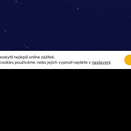
ytli nejlepší online zážitek.
 cookies používáme, nebo jejich vypnutí najdete v
nastavení
.