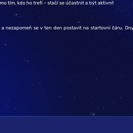
 tím, kdo ho trefí – stačí se účastnit a být aktivní!
e a nezapomeň se v ten den postavit na startovní čáru. Dn