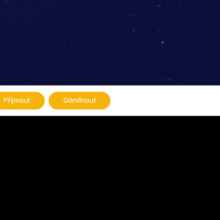
Přijmout
Odmítnout
Platební metody: