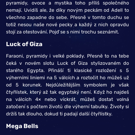
pyramidy, ovoce a mystika toho příliš společného
nemají. Uvidíš ale, že díky novým peckám od Adell to
všechno zapadne do sebe. Přesně v tomto duchu se
totiž nesou naše nové pecky a každý z nich opravdu
stojí za otestování. Pojď se s nimi trochu seznámit.
Luck of Giza
Faraoni, pyramidy i velké poklady. Přesně to na tebe
čeká v novém slotu Luck of Giza stylizovaném do
starého Egypta. Přináší ti klasické rozložení s 5
výherními liniemi na 5 válcích a roztočit ho můžeš už
od 5 korunek. Nejdůležitějším symbolem je však
čtyřlístek, který až tak egyptský není. Když ho najdeš
na válcích 4× nebo víckrát, můžeš dostat volná
zatočení s počtem životů dle výherní tabulky. Životy si
držíš tak dlouho, dokud ti padají další čtyřlístky.
Mega Bells