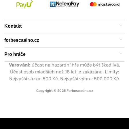
Kontakt
Victoria - Tip, a.s.
forbescasino.cz
Letenské náměstí 157/4,
Pobočky
Pro hráče
170 00 Praha
O společnosti
Varování:
účast na hazardní hře může být škodlivá.
Centrum podpory
IČO: 26059517
Účast osob mladších než 18 let je zakázána. Limity:
Všeobecné obchodní podmínky
Základní rozhodnutí a herní plány
Nejvyšší sázka: 500 Kč. Nejvyšší výhra: 500 000 Kč.
Pravidla IG soutěží
Freespiny
Copyright © 2025 Forbescasino.cz
Partnerský program
Kolo štěstí
Provozní úsek živé hry
Jackpoty
Whistleblowing
Promo akce
Zodpovědné hraní