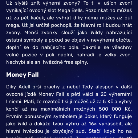
Už slyšíš znít výherní zvony? To ti v uších zvoní
vynikající ovocný slot Mega Bells. Rozcinkat ho můžeš
už za pět kaček, ale vyhrát díky němu můžeš až půl
mega. Už jsi určitě pochopil, že hlavní roli budou hrát
zvony. Menší zvonky slouží jako Wildy nahrazující
ostatní symboly a pokud se objeví v nevýherní otočte,
doplní se do nabíjecího pole. Jakmile se všechny
volné pozice v poli naplní, nahradí je velký zvon.
Nechybí ale ani hvězdné free spiny.
Money Fall
Díky Adell prší prachy z nebe! Tedy alespoň v další
ovocné jízdě Money Fall s pěti válci a 20 výherními
liniemi. Platí, že rozotočit si ji můžeš už za 5 Kč a výhry
končí až na maximálních možných 500 000 Kč.
Prvním bonusovým symbolem je Joker, který funguje
jako Wild a dokáže tvou výhru až 16× vynásobit, ale
hlavní hvězdou je obyčejný sud. Stačí, když ho na