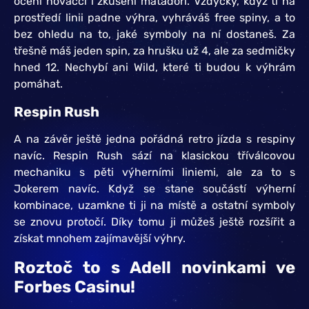
ocení nováčci i zkušení matadoři. Vždycky, když ti na
prostředí linii padne výhra, vyhráváš free spiny, a to
bez ohledu na to, jaké symboly na ní dostaneš. Za
třešně máš jeden spin, za hrušku už 4, ale za sedmičky
hned 12. Nechybí ani Wild, které ti budou k výhrám
pomáhat.
Respin Rush
A na závěr ještě jedna pořádná retro jízda s respiny
navíc. Respin Rush sází na klasickou tříválcovou
mechaniku s pěti výherními liniemi, ale za to s
Jokerem navíc. Když se stane součástí výherní
kombinace, uzamkne ti ji na místě a ostatní symboly
se znovu protočí. Díky tomu ji můžeš ještě rozšířit a
získat mnohem zajímavější výhry.
Roztoč to s Adell novinkami ve
Forbes Casinu!