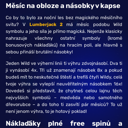
Měsíc na obloze a násobky v kapse
Co by to bylo za noční les bez magického měsíčního
svitu? V
Lumberjack 2
má měsíc podobu Wild
symbolu a jeho síla je přímo magická. Nejenže klasicky
nahrazuje všechny ostatní symboly (kromě
bonusových náklaďáků) na hracím poli, ale hlavně s
sebou přináší brutální násobky!
Jeden Wild ve výherní linii ti výhru zdvojnásobí. Dva ti
ji vynásobí 4x. Tři už znamenají násobek 8x a pokud
budeš mít to neskutečné štěstí a trefíš čtyři Wildy, celá
tvoje výhra se vylepší neuvěřitelným násobkem 16x!
Dovedeš si představit, že chytneš celou lajnu těch
nejvyšších symbolů – medvěda nebo samotného
dřevorubce – a do toho ti zasvítí pár měsíců? To už
není jenom výhra, to je hotový poklad!
Náklaďáky plné free spinů a