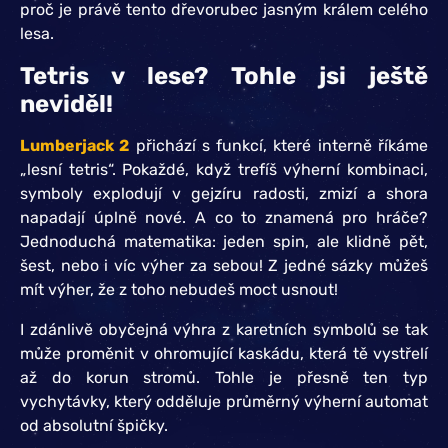
proč je právě tento dřevorubec jasným králem celého
lesa.
Tetris v lese? Tohle jsi ještě
neviděl!
Lumberjack 2
přichází s funkcí, které interně říkáme
„lesní tetris“. Pokaždé, když trefíš výherní kombinaci,
symboly explodují v gejzíru radosti, zmizí a shora
napadají úplně nové. A co to znamená pro hráče?
Jednoduchá matematika: jeden spin, ale klidně pět,
šest, nebo i víc výher za sebou! Z jedné sázky můžeš
mít výher, že z toho nebudeš moct usnout!
I zdánlivě obyčejná výhra z karetních symbolů se tak
může proměnit v ohromující kaskádu, která tě vystřelí
až do korun stromů. Tohle je přesně ten typ
vychytávky, který odděluje průměrný výherní automat
od absolutní špičky.