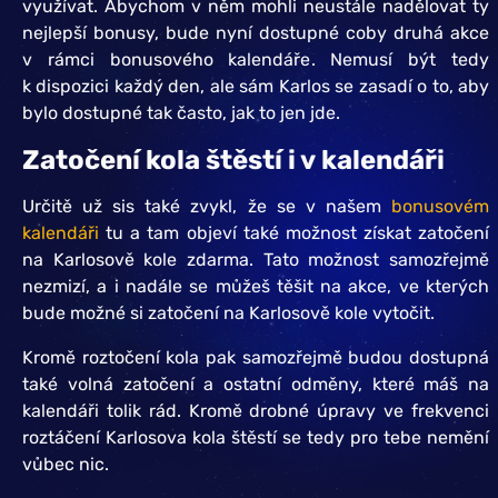
využívat. Abychom v něm mohli neustále nadělovat ty
nejlepší bonusy, bude nyní dostupné coby druhá akce
v rámci bonusového kalendáře. Nemusí být tedy
k dispozici každý den, ale sám Karlos se zasadí o to, aby
bylo dostupné tak často, jak to jen jde.
Zatočení kola štěstí i v kalendáři
Určitě už sis také zvykl, že se v našem
bonusovém
kalendáři
tu a tam objeví také možnost získat zatočení
na Karlosově kole zdarma. Tato možnost samozřejmě
nezmizí, a i nadále se můžeš těšit na akce, ve kterých
bude možné si zatočení na Karlosově kole vytočit.
Kromě roztočení kola pak samozřejmě budou dostupná
také volná zatočení a ostatní odměny, které máš na
kalendáři tolik rád. Kromě drobné úpravy ve frekvenci
roztáčení Karlosova kola štěstí se tedy pro tebe nemění
vůbec nic.