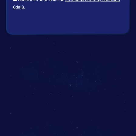
údajů
.