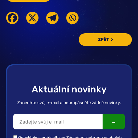
Aktuální novinky
Zanechte svůj e-mail a nepropásněte žádné novinky.
Odesláním souhlasíte se
Zásadami ochrany osobních