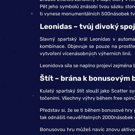
Pět jeho symbolů znásobí tvou sázku ston
ti vynese monumentálních 500násobek tv
Leonidas – tvůj divoký spo
Slavný spartský král Leonidas v autom
kombinace. Objevuje se pouze na prostřed
vytvoření vícenásobných výherních linií.
Leonidova síla se naplno projeví zejména
Štít – brána k bonusovým 
Kulatý spartský štít slouží jako Scatter 
točeními. Všechny výhry během free spinů 
Představ si, že se ti během bonusové hry p
tak odnášíš neuvěřitelných 2000násobek s
Bonusovou hru můžeš navíc znovu aktivova