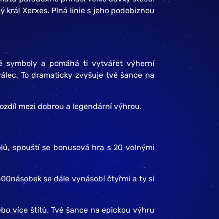
král Xerxes. Plná linie s jeho podobiznou
é symboly a pomáhá ti vytvářet výherní
válec. To dramaticky zvyšuje tvé šance na
zdíl mezi dobrou a legendární výhrou.
bolů, spouští se bonusová hra s 20 volnými
 500násobek se dále vynásobí čtyřmi a ty si
bo více štítů. Tvé šance na epickou výhru