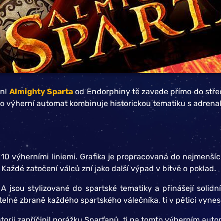
in!
Almighty Sparta
od Endorphiny tě zavede přímo do střed
nto výherní automat kombinuje historickou tematiku s adrena
 10 výherními liniemi. Grafika je propracovaná do nejmenší
Každé zatočení válců zní jako další výpad v bitvě o poklad.
 a A jsou stylizované do spartské tematiky a přinášejí soli
telné zbraně každého spartského válečníka, ti v pětici vyn
istorii zapříčinil porážku Sparťanů, ti na tomto výherním aut