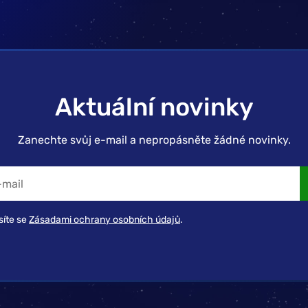
Aktuální novinky
Zanechte svůj e-mail a nepropásněte žádné novinky.
síte se
Zásadami ochrany osobních údajů
.